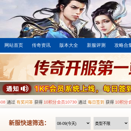
网站首页
传奇资讯
版本大全
新服评测
攻略合