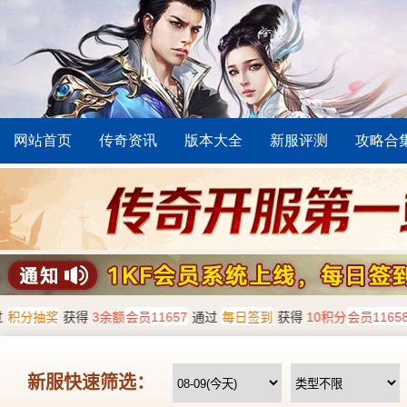
网站首页
传奇资讯
版本大全
新服评测
攻略合