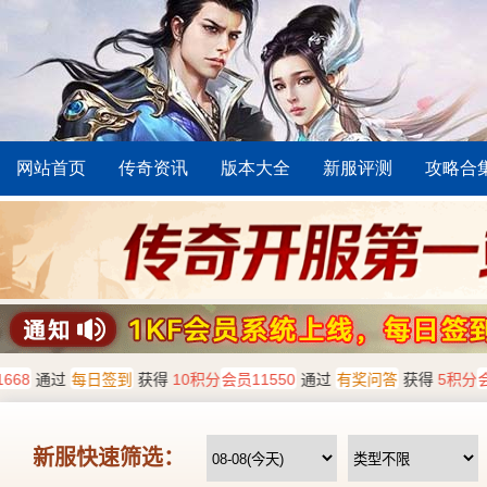
网站首页
传奇资讯
版本大全
新服评测
攻略合