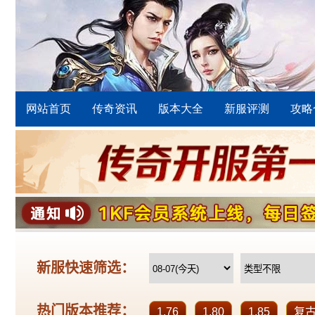
网站首页
传奇资讯
版本大全
新服评测
攻略