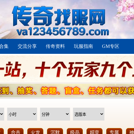
合集
交流分享
传奇资料
玩服指南
GM专区