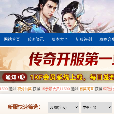
网站首页
传奇资讯
版本大全
新服评测
攻略合