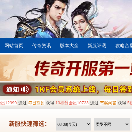
网站首页
传奇资讯
版本大全
新服评测
攻略合