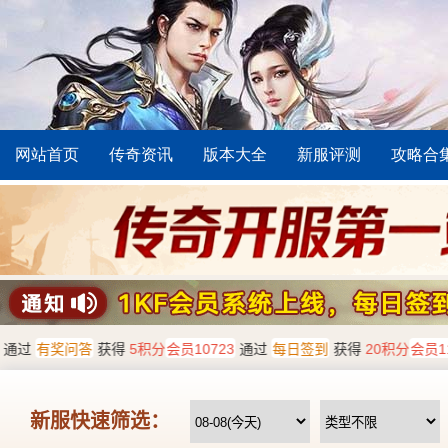
网站首页
传奇资讯
版本大全
新服评测
攻略合