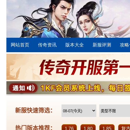
网站首页
传奇资讯
版本大全
新服评测
攻略