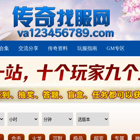
合集
交流分享
传奇资料
玩服指南
GM专区